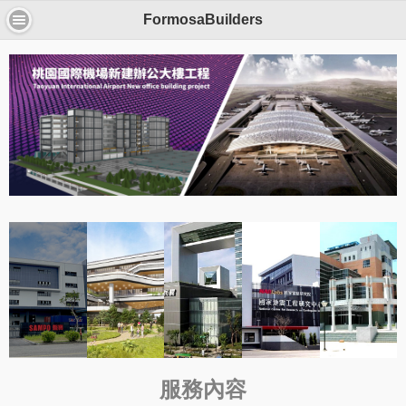
FormosaBuilders
服務內容