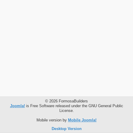
© 2026 FormosaBuilders
Joomla!
is Free Software released under the GNU General Public
License.
Mobile version by
Mobile Joomla!
Desktop Version