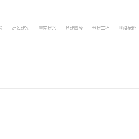
聞
高雄建案
臺南建案
營建團隊
營建工程
聯絡我們